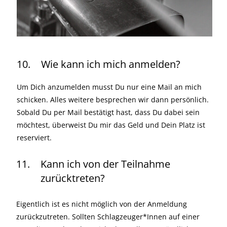
10.
Wie kann ich mich anmelden?
Um Dich anzumelden musst Du nur eine Mail an mich
schicken. Alles weitere besprechen wir dann persönlich.
Sobald Du per Mail bestätigt hast, dass Du dabei sein
möchtest, überweist Du mir das Geld und Dein Platz ist
reserviert.
11.
Kann ich von der Teilnahme
zurücktreten?
Eigentlich ist es nicht möglich von der Anmeldung
zurückzutreten. Sollten Schlagzeuger*Innen auf einer