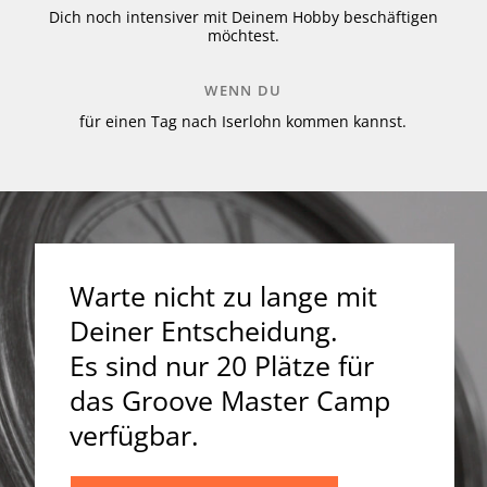
Dich noch intensiver mit Deinem Hobby beschäftigen
möchtest.
WENN DU
für einen Tag nach Iserlohn kommen kannst.
Warte nicht zu lange mit
Deiner Entscheidung.
Es sind nur 20 Plätze für
das Groove Master Camp
verfügbar.