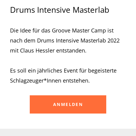
Drums Intensive Masterlab
Die Idee für das Groove Master Camp ist
nach dem Drums Intensive Masterlab 2022
mit Claus Hessler entstanden.
Es soll ein jährliches Event für begeisterte
Schlagzeuger*Innen entstehen.
ANMELDEN