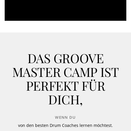
DAS GROOVE
MASTER CAMP IST
PERFEKT FÜR
DICH,
WENN DU
von den besten Drum Coaches lernen möchtest.