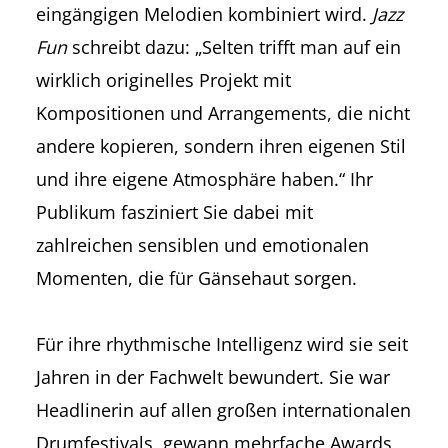
eingängigen Melodien kombiniert wird.
Jazz
Fun
schreibt dazu: „Selten trifft man auf ein
wirklich originelles Projekt mit
Kompositionen und Arrangements, die nicht
andere kopieren, sondern ihren eigenen Stil
und ihre eigene Atmosphäre haben.“ Ihr
Publikum fasziniert Sie dabei mit
zahlreichen sensiblen und emotionalen
Momenten, die für Gänsehaut sorgen.
Für ihre rhythmische Intelligenz wird sie seit
Jahren in der Fachwelt bewundert. Sie war
Headlinerin auf allen großen internationalen
Drumfestivals, gewann mehrfache Awards