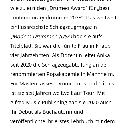
wie zuletzt den „Drumeo Award“ für „best
contemporary drummer 2023“. Das weltweit
einflussreichste Schlagzeugmagazin
„Modern Drummer“ (USA)
hob sie aufs
Titelblatt. Sie war die fünfte Frau in knapp
vier Jahrzehnten. Als Dozentin leitet Anika
seit 2020 die Schlagzeugabteilung an der
renommierten Popakademie in Mannheim.
Für Masterclasses, Drumcamps und Clinics
ist sie seit Jahren weltweit auf Tour. Mit
Alfred Music Publishing gab sie 2020 auch
ihr Debut als Buchautorin und
veröffentlichte ihr erstes Lehrbuch mit dem