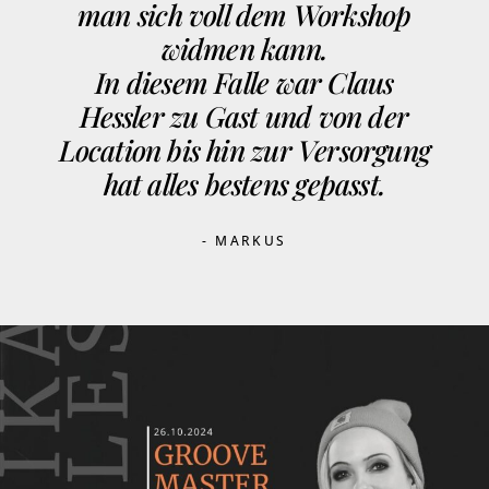
man sich voll dem Workshop
widmen kann.
In diesem Falle war Claus
Hessler zu Gast und von der
Location bis hin zur Versorgung
hat alles bestens gepasst.
- MARKUS