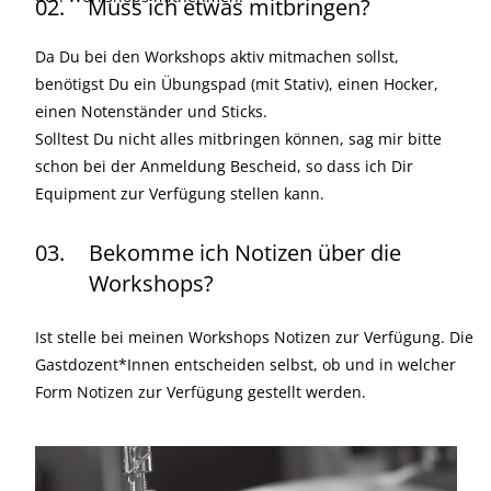
02.
Muss ich etwas mitbringen?
Da Du bei den Workshops aktiv mitmachen sollst,
benötigst Du ein Übungspad (mit Stativ), einen Hocker,
einen Notenständer und Sticks.
Solltest Du nicht alles mitbringen können, sag mir bitte
schon bei der Anmeldung Bescheid, so dass ich Dir
Equipment zur Verfügung stellen kann.
03.
Bekomme ich Notizen über die
Workshops?
Ist stelle bei meinen Workshops Notizen zur Verfügung. Die
Gastdozent*Innen entscheiden selbst, ob und in welcher
Form Notizen zur Verfügung gestellt werden.