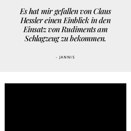
Es hat mir gefallen von Claus
Hessler einen Einblick in den
Einsatz von Rudiments am
Schlagzeug zu bekommen.
- JANNIS