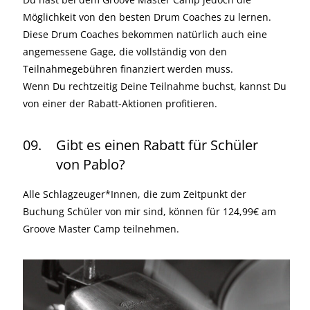
Möglichkeit von den besten Drum Coaches zu lernen.
Diese Drum Coaches bekommen natürlich auch eine
angemessene Gage, die vollständig von den
Teilnahmegebühren finanziert werden muss.
Wenn Du rechtzeitig Deine Teilnahme buchst, kannst Du
von einer der Rabatt-Aktionen profitieren.
09.
Gibt es einen Rabatt für Schüler
von Pablo?
Alle Schlagzeuger*Innen, die zum Zeitpunkt der
Buchung Schüler von mir sind, können für 124,99€ am
Groove Master Camp teilnehmen.