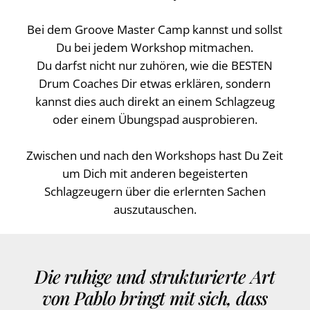
Bei dem Groove Master Camp kannst und sollst
Du bei jedem Workshop mitmachen.
Du darfst nicht nur zuhören, wie die BESTEN
Drum Coaches Dir etwas erklären, sondern
kannst dies auch direkt an einem Schlagzeug
oder einem Übungspad ausprobieren.
Zwischen und nach den Workshops hast Du Zeit
um Dich mit anderen begeisterten
Schlagzeugern über die erlernten Sachen
auszutauschen.
Die ruhige und strukturierte Art
von Pablo bringt mit sich, dass