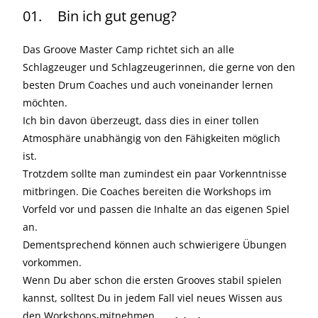
01.
Bin ich gut genug?
Das Groove Master Camp richtet sich an alle
Schlagzeuger und Schlagzeugerinnen, die gerne von den
besten Drum Coaches und auch voneinander lernen
möchten.
Ich bin davon überzeugt, dass dies in einer tollen
Atmosphäre unabhängig von den Fähigkeiten möglich
ist.
Trotzdem sollte man zumindest ein paar Vorkenntnisse
mitbringen. Die Coaches bereiten die Workshops im
Vorfeld vor und passen die Inhalte an das eigenen Spiel
an.
Dementsprechend können auch schwierigere Übungen
vorkommen.
Wenn Du aber schon die ersten Grooves stabil spielen
kannst, solltest Du in jedem Fall viel neues Wissen aus
den Workshops mitnehmen.