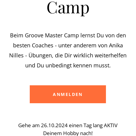
Camp
Beim Groove Master Camp lernst Du von den
besten Coaches - unter anderem von Anika
Nilles - Übungen, die Dir wirklich weiterhelfen
und Du unbedingt kennen musst.
ANMELDEN
Gehe am 26.10.2024 einen Tag lang AKTIV
Deinem Hobby nach!