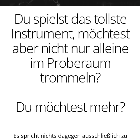
Du spielst das tollste
Instrument, möchtest
aber nicht nur alleine
im Proberaum
trommeln?
D
u möchtest mehr?
Es spricht nichts dagegen ausschließlich zu