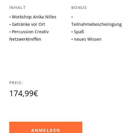
INHALT
BONUS
• Workshop Anika Nilles
•
• Getränke vor Ort
Teilnahmebescheinigung
• Percussion Creativ
• Spaß
Netzwerktreffen
• neues Wissen
PREIS:
174,99€
ANMELDEN