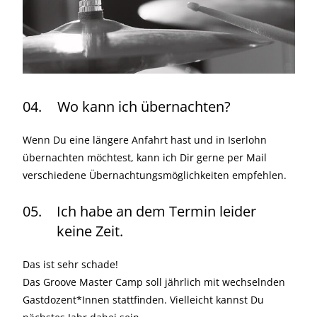
04.
Wo kann ich übernachten?
Wenn Du eine längere Anfahrt hast und in Iserlohn
übernachten möchtest, kann ich Dir gerne per Mail
verschiedene Übernachtungsmöglichkeiten empfehlen.
05.
Ich habe an dem Termin leider
keine Zeit.
Das ist sehr schade!
Das Groove Master Camp soll jährlich mit wechselnden
Gastdozent*Innen stattfinden. Vielleicht kannst Du