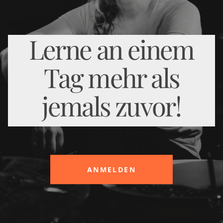
CONTACT
Lerne an einem
Tag mehr als
jemals zuvor!
ANMELDEN