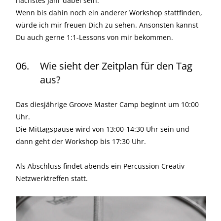
nächstes Jahr dabei sein.
Wenn bis dahin noch ein anderer Workshop stattfinden,
würde ich mir freuen Dich zu sehen. Ansonsten kannst
Du auch gerne 1:1-Lessons von mir bekommen.
06.
Wie sieht der Zeitplan für den Tag
aus?
Das diesjährige Groove Master Camp beginnt um 10:00
Uhr.
Die Mittagspause wird von 13:00-14:30 Uhr sein und
dann geht der Workshop bis 17:30 Uhr.
Als Abschluss findet abends ein Percussion Creativ
Netzwerktreffen statt.