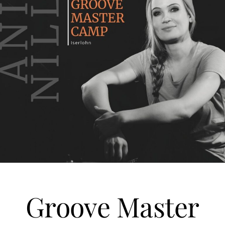
Groove Master