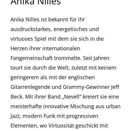
Anika Nilles
Anika Nilles ist bekannt für ihr
ausdruckstarkes, energetisches und
virtuoses Spiel mit dem sie sich in die
Herzen ihrer internationalen
Fangemeinschaft trommelte. Seit Jahren
tourt sie durch die Welt, zuletzt mit keinem
geringerem als mit der englischen
Gitarrenlegende und Grammy-Gewinner Jeff
Beck. Mit ihrer Band „Nevell“ kreiert sie eine
meisterhafte innovative Mischung aus urban
Jazz, modern Funk mit progressiven
Elementen, wo Virtuosität geschickt mit