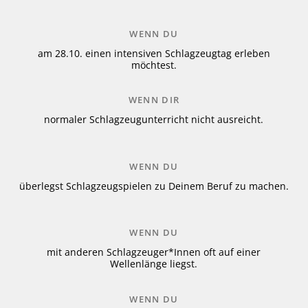
WENN DU
am 28.10. einen intensiven Schlagzeugtag erleben
möchtest.
WENN DIR
normaler Schlagzeugunterricht nicht ausreicht.
WENN DU
überlegst Schlagzeugspielen zu Deinem Beruf zu machen.
WENN DU
mit anderen Schlagzeuger*Innen oft auf einer
Wellenlänge liegst.
WENN DU