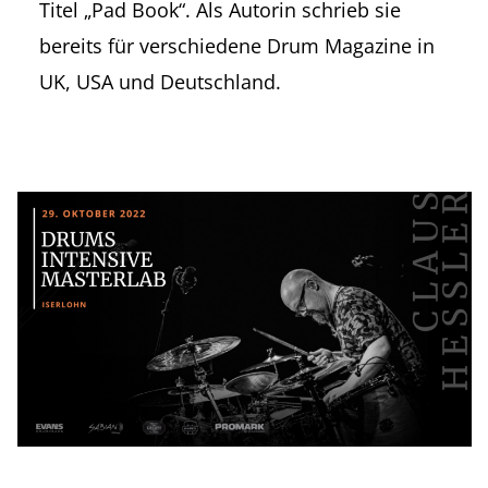
Titel „Pad Book“. Als Autorin schrieb sie
bereits für verschiedene Drum Magazine in
UK, USA und Deutschland.