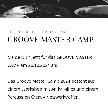
BIST DU BEREIT FÜR DAS CAMP?
GROOVE MASTER CAMP
Melde Dich jetzt für das GROOVE MASTER
CAMP am 26.10.2024 an!
Das Groove Master Camp 2024 besteht aus
einem Workshop mit Anika Nilles und einem
Percussion Creativ Netzwerktreffen.