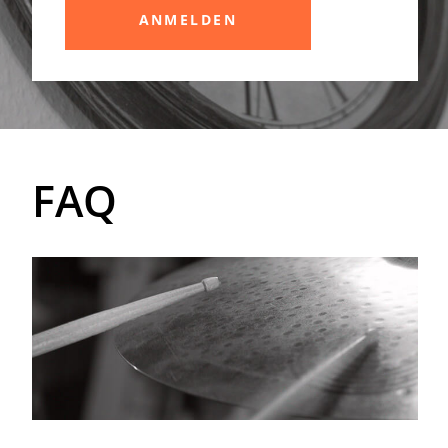
ANMELDEN
FAQ