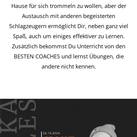
Hause für sich trommeln zu wollen, aber der
Austausch mit anderen begeisterten
Schlagzeugern ermöglicht Dir, neben ganz viel
Spaß, auch um einiges effektiver zu Lernen.
Zusätzlich bekommst Du Unterricht von den
BESTEN COACHES und lernst Übungen, die
andere nicht kennen.