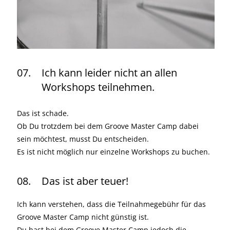
07.
Ich kann leider nicht an allen
Workshops teilnehmen.
Das ist schade.
Ob Du trotzdem bei dem Groove Master Camp dabei
sein möchtest, musst Du entscheiden.
Es ist nicht möglich nur einzelne Workshops zu buchen.
08.
Das ist aber teuer!
Ich kann verstehen, dass die Teilnahmegebühr für das
Groove Master Camp nicht günstig ist.
Du hast bei dem Groove Master Camp jedoch die