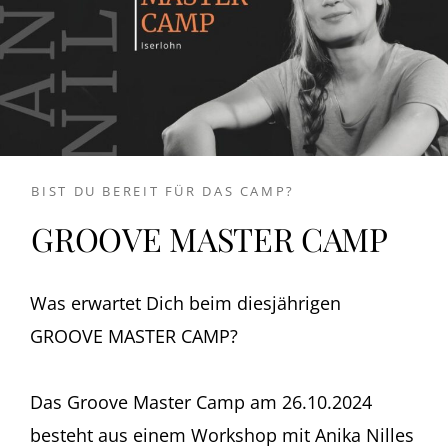
BIST DU BEREIT FÜR DAS CAMP?
GROOVE MASTER CAMP
Was erwartet Dich beim diesjährigen
GROOVE MASTER CAMP?
Das Groove Master Camp am 26.10.2024
besteht aus einem Workshop mit Anika Nilles