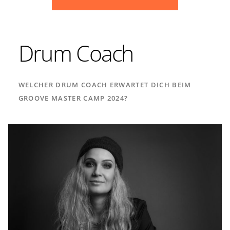
Drum Coach
WELCHER DRUM COACH ERWARTET DICH BEIM
GROOVE MASTER CAMP 2024?