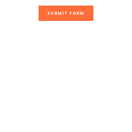
SUBMIT FORM