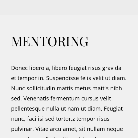
MENTORING
Donec libero a, libero feugiat risus gravida
et tempor in. Suspendisse felis velit ut diam.
Nunc sollicitudin mattis metus mattis nibh
sed. Venenatis fermentum cursus velit
pellentesque nulla ut nam ut diam. Feugiat
nunc, facilisi sed tortor,z tempor risus
pulvinar. Vitae arcu amet, sit nullam neque