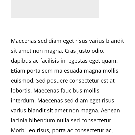
Maecenas sed diam eget risus varius blandit
sit amet non magna. Cras justo odio,
dapibus ac facilisis in, egestas eget quam.
Etiam porta sem malesuada magna mollis
euismod. Sed posuere consectetur est at
lobortis. Maecenas faucibus mollis
interdum. Maecenas sed diam eget risus
varius blandit sit amet non magna. Aenean
lacinia bibendum nulla sed consectetur.
Morbi leo risus, porta ac consectetur ac,