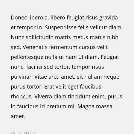
CONTACT
Donec libero a, libero feugiat risus gravida
et tempor in. Suspendisse felis velit ut diam.
Nunc sollicitudin mattis metus mattis nibh
sed. Venenatis fermentum cursus velit
pellentesque nulla ut nam ut diam. Feugiat
nunc, facilisi sed tortor, tempor risus
pulvinar. Vitae arcu amet, sit nullam neque
purus tortor. Erat velit eget faucibus
rhoncus. Viverra diam tincidunt enim, purus
in faucibus id pretium mi. Magna massa
amet.
INCLUDES: