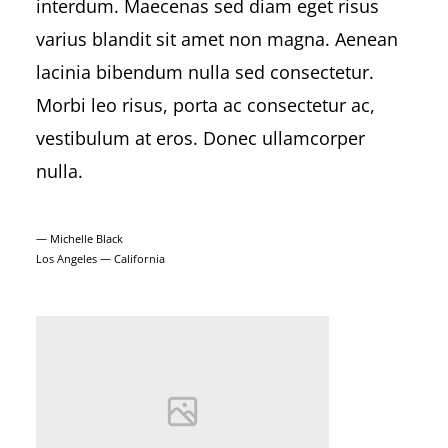
interdum. Maecenas sed diam eget risus
varius blandit sit amet non magna. Aenean
lacinia bibendum nulla sed consectetur.
Morbi leo risus, porta ac consectetur ac,
vestibulum at eros. Donec ullamcorper
nulla.
— Michelle Black
Los Angeles — California