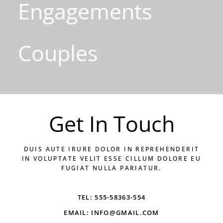
Engagements
Couples
Get In Touch
DUIS AUTE IRURE DOLOR IN REPREHENDERIT
IN VOLUPTATE VELIT ESSE CILLUM DOLORE EU
FUGIAT NULLA PARIATUR.
TEL: 555-58363-554
EMAIL: INFO@GMAIL.COM