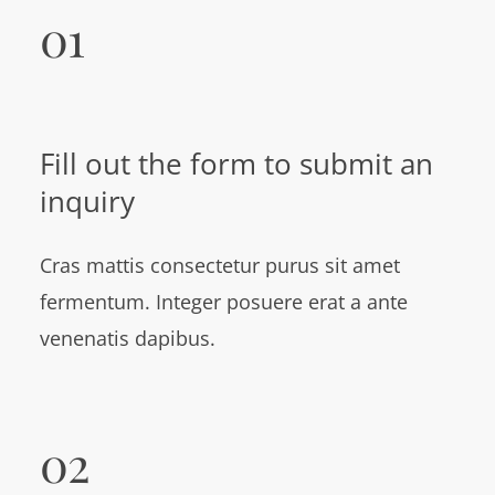
01
Fill out the form to submit an
inquiry
Cras mattis consectetur purus sit amet
fermentum. Integer posuere erat a ante
venenatis dapibus.
02