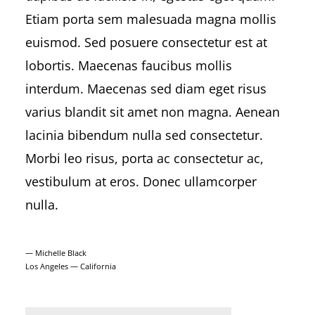
Etiam porta sem malesuada magna mollis
euismod. Sed posuere consectetur est at
lobortis. Maecenas faucibus mollis
interdum. Maecenas sed diam eget risus
varius blandit sit amet non magna. Aenean
lacinia bibendum nulla sed consectetur.
Morbi leo risus, porta ac consectetur ac,
vestibulum at eros. Donec ullamcorper
nulla.
— Michelle Black
Los Angeles — California