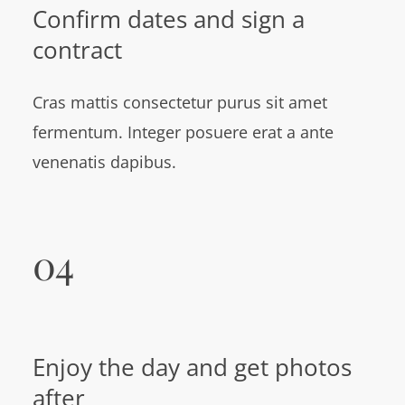
Confirm dates and sign a
contract
Cras mattis consectetur purus sit amet
fermentum. Integer posuere erat a ante
venenatis dapibus.
04
Enjoy the day and get photos
after