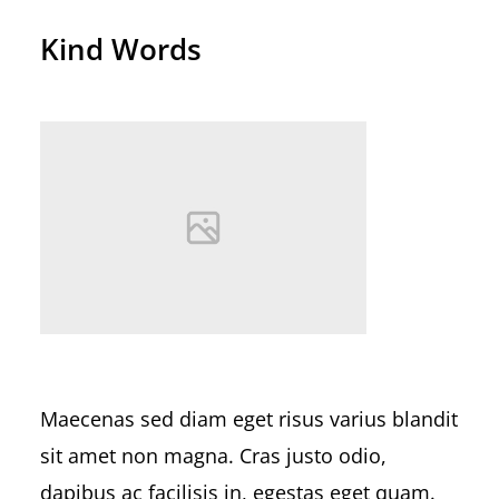
Kind Words
Maecenas sed diam eget risus varius blandit
sit amet non magna. Cras justo odio,
dapibus ac facilisis in, egestas eget quam.