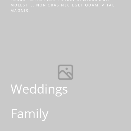
MOLESTIE. NON CRAS NEC EGET QUAM. VITAE
MAGNIS.
Weddings
Family