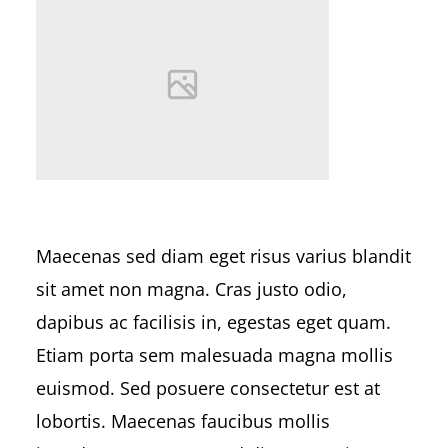
Maecenas sed diam eget risus varius blandit
sit amet non magna. Cras justo odio,
dapibus ac facilisis in, egestas eget quam.
Etiam porta sem malesuada magna mollis
euismod. Sed posuere consectetur est at
lobortis. Maecenas faucibus mollis