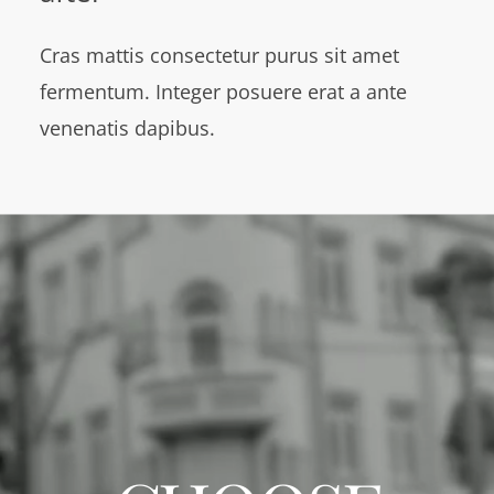
Cras mattis consectetur purus sit amet
fermentum. Integer posuere erat a ante
venenatis dapibus.