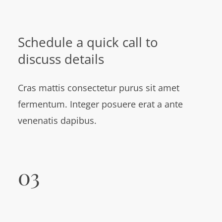
Schedule a quick call to
discuss details
Cras mattis consectetur purus sit amet
fermentum. Integer posuere erat a ante
venenatis dapibus.
03