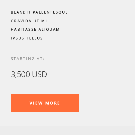
BLANDIT PALLENTESQUE
GRAVIDA UT MI
HABITASSE ALIQUAM
IPSUS TELLUS
STARTING AT:
3,500 USD
VIEW MORE