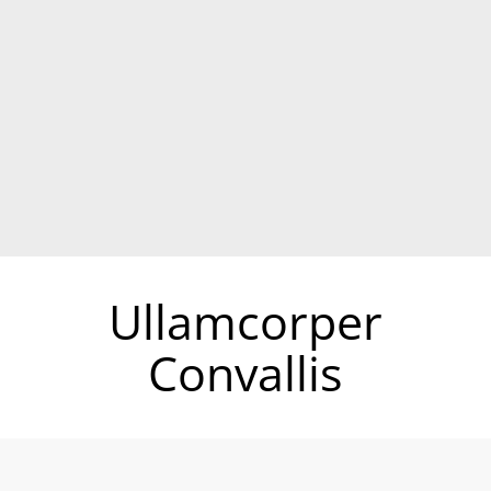
Ullamcorper
Convallis